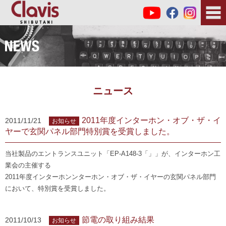
ニュース
2011年度インターホン・オブ・ザ・イ
2011/11/21
お知らせ
ヤーで玄関パネル部門特別賞を受賞しました。
当社製品のエントランスユニット「EP-A148-3「」」が、インターホン工
業会の主催する
2011年度インターホンンターホン・オブ・ザ・イヤーの玄関パネル部門
において、特別賞を受賞しました。
節電の取り組み結果
2011/10/13
お知らせ