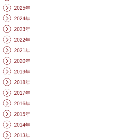
2025年
2024年
2023年
2022年
2021年
2020年
2019年
2018年
2017年
2016年
2015年
2014年
2013年