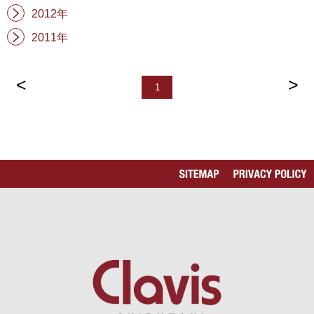
2012年
2011年
<
>
1