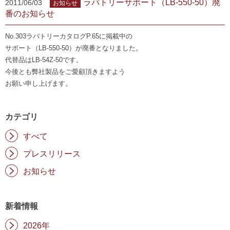
ラバトリーサポート（LB-550-50）廃
2011/06/03
お知らせ
番のお知らせ
No.303ラバトリーカタログP.65に掲載中の
サポート（LB-550-50）が廃番となりました。
代替品はLB-54Z-50です。
今後とも弊社製品をご愛顧頂きますよう
お願い申し上げます。
カテゴリ
すべて
プレスリリース
お知らせ
新着情報
2026年