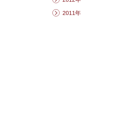
2011年