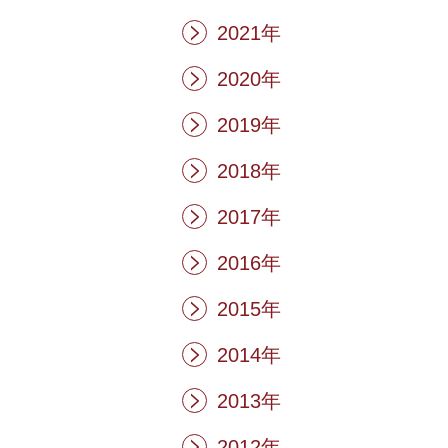
2021年
2020年
2019年
2018年
2017年
2016年
2015年
2014年
2013年
2012年