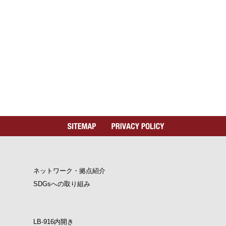
ネットワーク・拠点紹介
SDGsへの取り組み
LB-916内開き