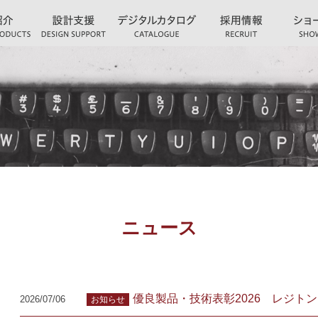
ニュース
優良製品・技術表彰2026 レジト
2026/07/06
お知らせ