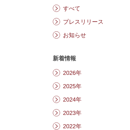
すべて
プレスリリース
お知らせ
新着情報
2026年
2025年
2024年
2023年
2022年