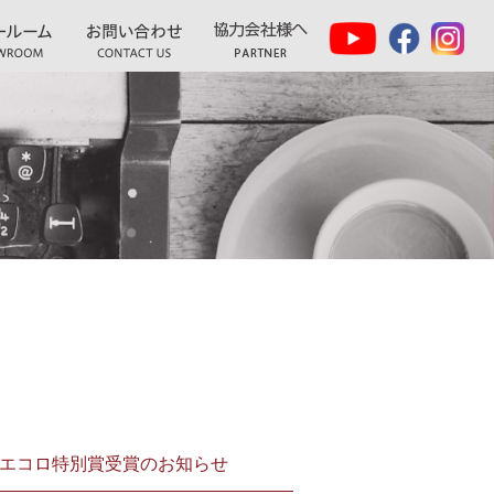
ンエコロ特別賞受賞のお知らせ