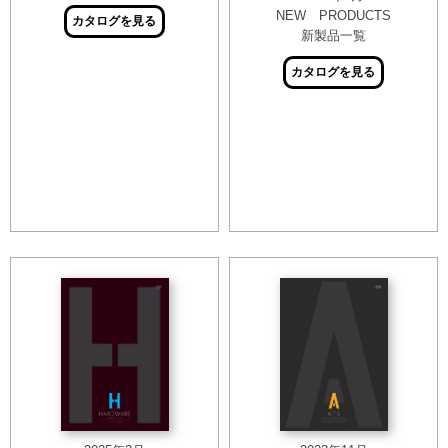
NEW PRODUCTS
カタログを見る
新製品一覧
カタログを見る