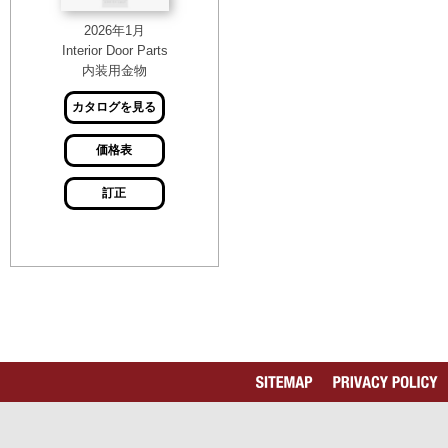
2026年1月
Interior Door Parts
内装用金物
カタログを見る
価格表
訂正