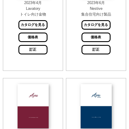
2023年4月
2023年6月
Lavatory
Nestive
トイレ向け金物
集合住宅向け製品
カタログを見る
カタログを見る
価格表
価格表
訂正
訂正