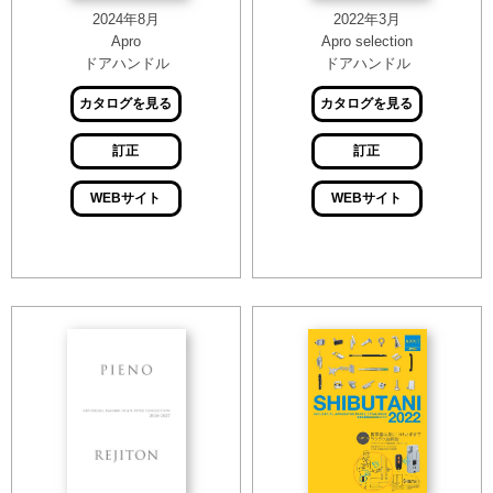
2024年8月
2022年3月
Apro
Apro selection
ドアハンドル
ドアハンドル
カタログを見る
カタログを見る
訂正
訂正
WEBサイト
WEBサイト