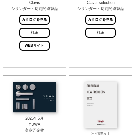
Clavis
Clavis selection
シリンダー・錠前関連製品
シリンダー・錠前関連製品
カタログを見る
カタログを見る
訂正
訂正
WEBサイト
2026年5月
YUWA
高意匠金物
2026年5月