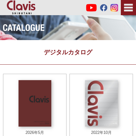
デジタルカタログ
2026年5月
2022年10月