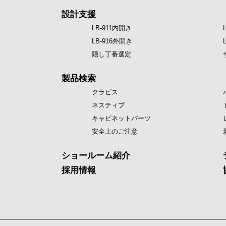
設計支援
LB-911内開き
LB-916外開き
隠し丁番選定
製品検索
クラビス
ネスティブ
キャビネットパーツ
安全上のご注意
ショールーム紹介
採用情報