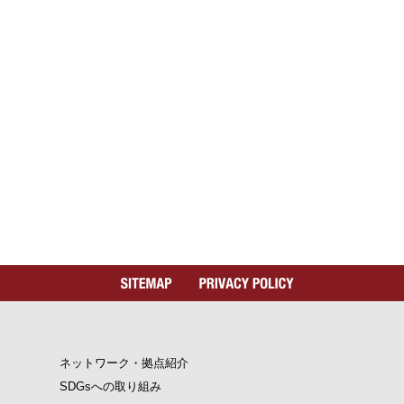
ネットワーク・拠点紹介
SDGsへの取り組み