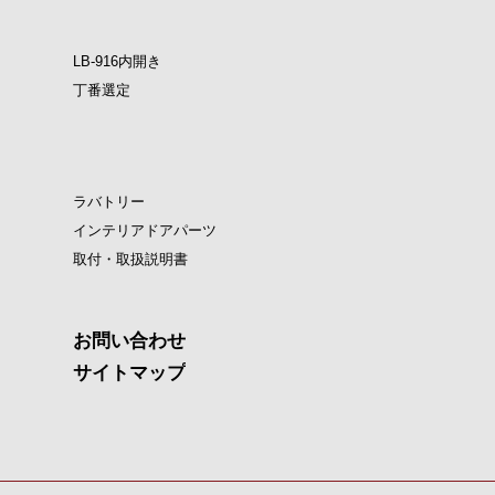
LB-916内開き
丁番選定
ラバトリー
インテリアドアパーツ
取付・取扱説明書
お問い合わせ
サイトマップ