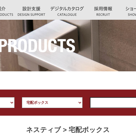
ネスティブ > 宅配ボックス