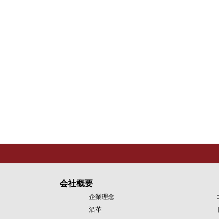
会社概要
企業理念
沿革