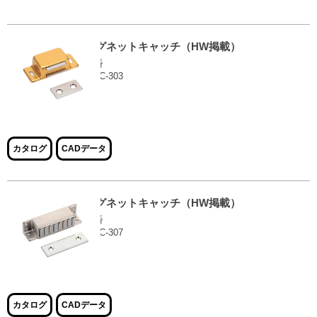
マグネットキャッチ（HW掲載）
品番
EMC-303
大きな画像で見る
カタログ
CADデータ
マグネットキャッチ（HW掲載）
品番
EMC-307
大きな画像で見る
カタログ
CADデータ