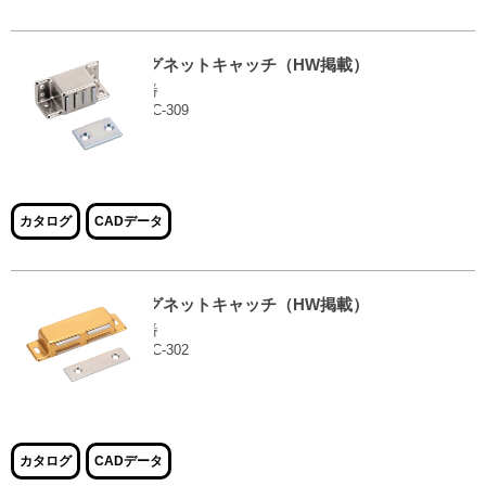
マグネットキャッチ（HW掲載）
品番
EMC-309
大きな画像で見る
カタログ
CADデータ
マグネットキャッチ（HW掲載）
品番
EMC-302
大きな画像で見る
カタログ
CADデータ